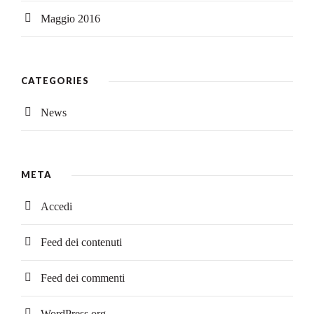
Maggio 2016
CATEGORIES
News
META
Accedi
Feed dei contenuti
Feed dei commenti
WordPress.org