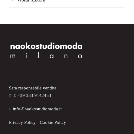
Sara responsabile vendite
T. +39 333 9142453
info@naokostudiomoda.it
Privacy Policy
-
Cookie Policy