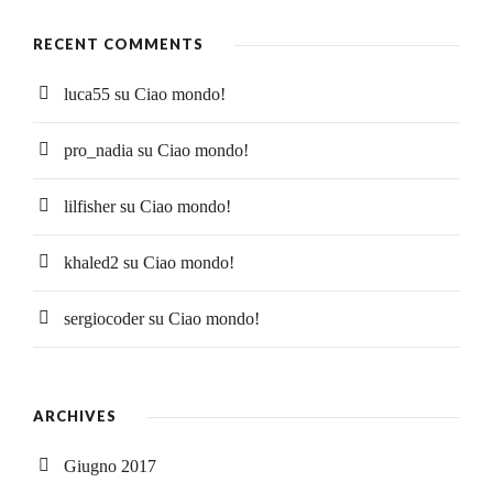
RECENT COMMENTS
luca55
su
Ciao mondo!
pro_nadia
su
Ciao mondo!
lilfisher
su
Ciao mondo!
khaled2
su
Ciao mondo!
sergiocoder
su
Ciao mondo!
ARCHIVES
Giugno 2017