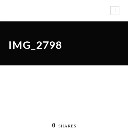
IMG_2798
0
SHARES