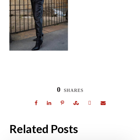
0
SHARES
Related Posts