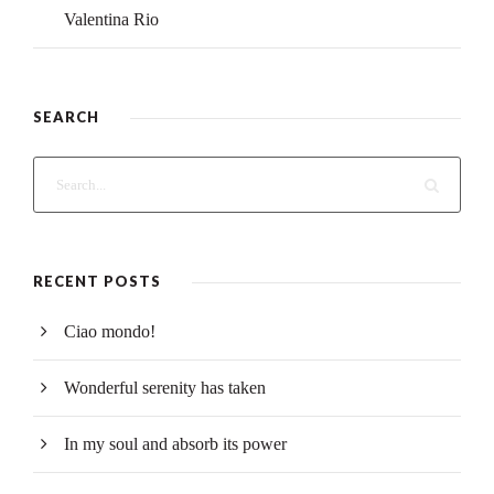
Valentina Rio
SEARCH
RECENT POSTS
Ciao mondo!
Wonderful serenity has taken
In my soul and absorb its power