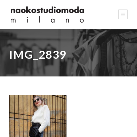
IMG_2839