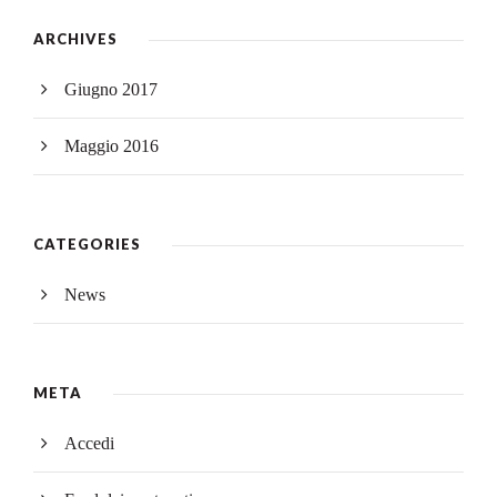
ARCHIVES
Giugno 2017
Maggio 2016
CATEGORIES
News
META
Accedi