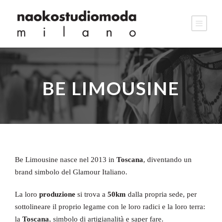
BE LIMOUSINE
Be Limousine nasce nel 2013 in
Toscana
, diventando un
brand simbolo del Glamour Italiano.
La loro
produzione
si trova a
50km
dalla propria sede, per
sottolineare il proprio legame con le loro radici e la loro terra:
la
Toscana
, simbolo di artigianalità e saper fare.