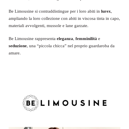
Be Limousine si contraddistingue per i loro abiti in
lurex
,
ampliando la loro collezione con abiti in viscosa tinta in capo,
materiali avvolgenti, mussole e lane garzate.
Be Limousine rappresenta
eleganza
,
femminilità
e
seduzione
, una “piccola chicca” nel proprio guardaroba da
amare.