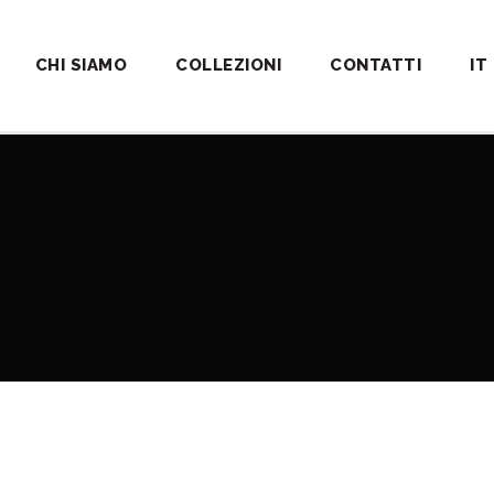
CHI SIAMO
COLLEZIONI
CONTATTI
IT