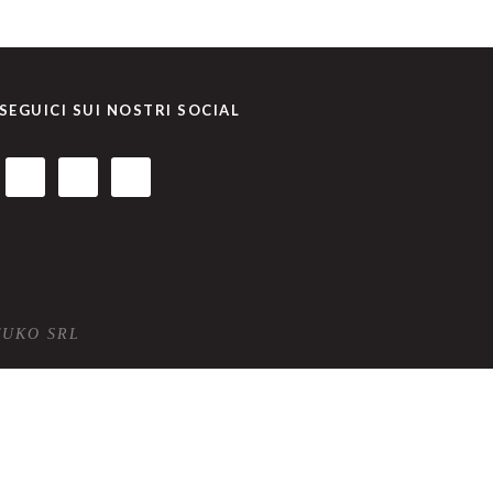
SEGUICI SUI NOSTRI SOCIAL
TUKO SRL