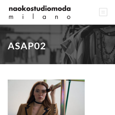
ASAP02