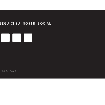
SEGUICI SUI NOSTRI SOCIAL
TUKO SRL