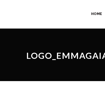
HOME
LOGO_EMMAGAI