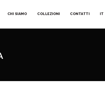
CHI SIAMO
COLLEZIONI
CONTATTI
IT
A