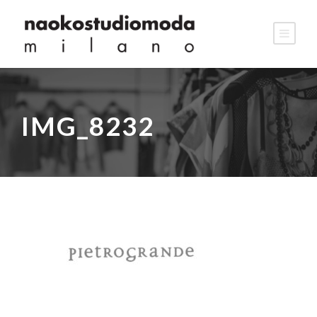
IMG_8232