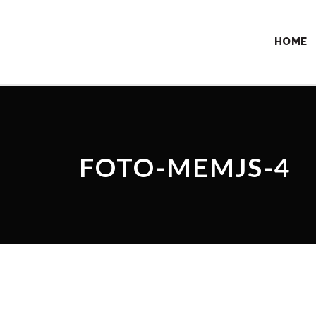
HOME
FOTO-MEMJS-4