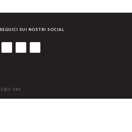
SEGUICI SUI NOSTRI SOCIAL
TUKO SRL