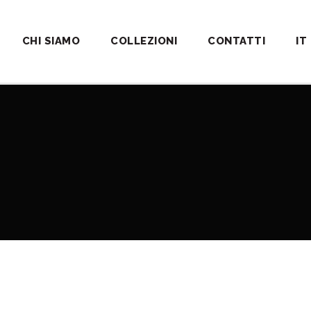
CHI SIAMO
COLLEZIONI
CONTATTI
IT