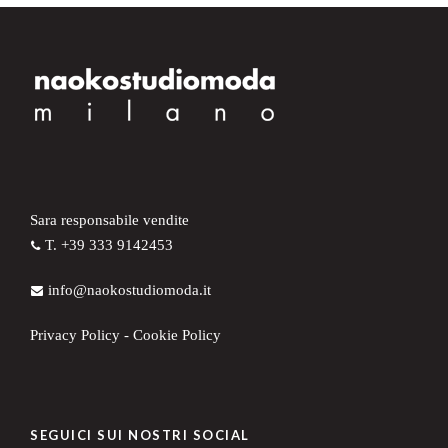
Sara responsabile vendite
T. +39 333 9142453
info@naokostudiomoda.it
Privacy Policy
-
Cookie Policy
SEGUICI SUI NOSTRI SOCIAL