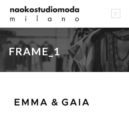
FRAME_1