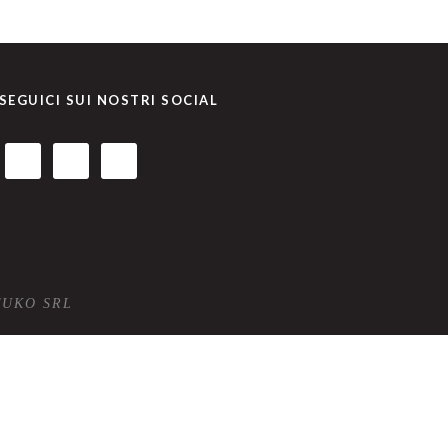
SEGUICI SUI NOSTRI SOCIAL
TUKO SRL