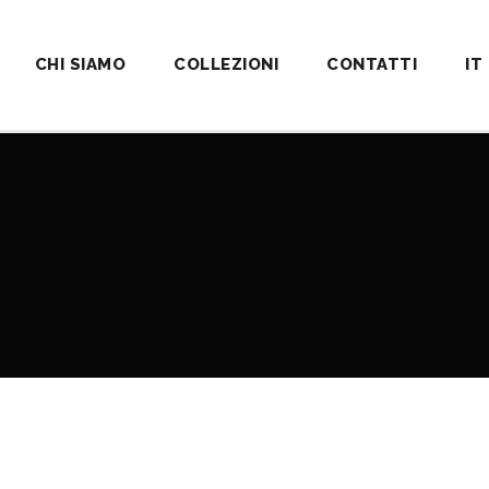
CHI SIAMO
COLLEZIONI
CONTATTI
IT