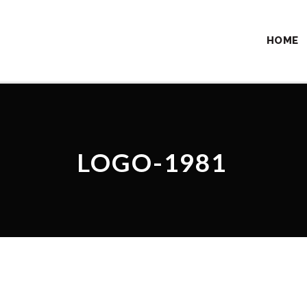
HOME
LOGO-1981