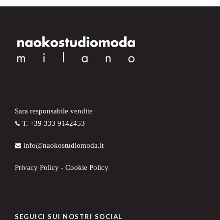
Sara responsabile vendite
T. +39 333 9142453
info@naokostudiomoda.it
Privacy Policy
-
Cookie Policy
SEGUICI SUI NOSTRI SOCIAL